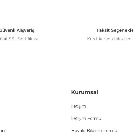
Güvenli Alışveriş
Taksit Seçenekle
6bit SSL Sertifikası
Kredi kartına taksit ve
Kurumsal
İletişim
İletişim Formu
tum
Havale Bildirim Formu