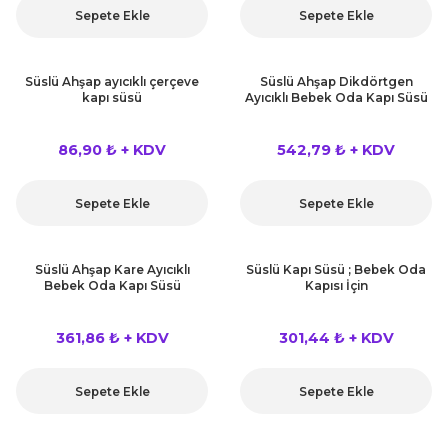
Sepete Ekle
Sepete Ekle
Süslü Ahşap ayıcıklı çerçeve
Süslü Ahşap Dikdörtgen
kapı süsü
Ayıcıklı Bebek Oda Kapı Süsü
86,90 ₺ + KDV
542,79 ₺ + KDV
Sepete Ekle
Sepete Ekle
Süslü Ahşap Kare Ayıcıklı
Süslü Kapı Süsü ; Bebek Oda
Bebek Oda Kapı Süsü
Kapısı İçin
361,86 ₺ + KDV
301,44 ₺ + KDV
Sepete Ekle
Sepete Ekle