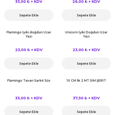
33,00 ₺ + KDV
26,00 ₺ + KDV
Sepete Ekle
Sepete Ekle
Flamingo İyiki doğdun Uzar
Unicorn İyiki Doğdun Uzar
Yazı
Yazı
23,00 ₺ + KDV
23,00 ₺ + KDV
Sepete Ekle
Sepete Ekle
Flamingo Tavan Sarkıt Süs
10 CM lik 2 MT SİM ŞERİT
33,00 ₺ + KDV
37,50 ₺ + KDV
Sepete Ekle
Sepete Ekle