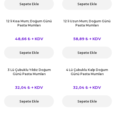
Sepete Ekle
Sepete Ekle
12 li Kısa Mum; Doğum Günü
12 li Uzun Mum; Doğum Günü
Pasta Mumları
Pasta Mumları
48,66 ₺ + KDV
58,89 ₺ + KDV
Sepete Ekle
Sepete Ekle
3 Lü Çubuklu Yıldız Doğum
4 Lü Çubuklu Kalp Doğum
Günü Pasta Mumları
Günü Pasta Mumları
32,04 ₺ + KDV
32,04 ₺ + KDV
Sepete Ekle
Sepete Ekle