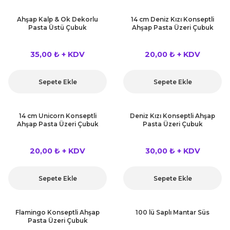
Ahşap Kalp & Ok Dekorlu
14 cm Deniz Kızı Konseptli
Pasta Üstü Çubuk
Ahşap Pasta Üzeri Çubuk
35,00 ₺ + KDV
20,00 ₺ + KDV
Sepete Ekle
Sepete Ekle
14 cm Unicorn Konseptli
Deniz Kızı Konseptli Ahşap
Ahşap Pasta Üzeri Çubuk
Pasta Üzeri Çubuk
20,00 ₺ + KDV
30,00 ₺ + KDV
Sepete Ekle
Sepete Ekle
Flamingo Konseptli Ahşap
100 lü Saplı Mantar Süs
Pasta Üzeri Çubuk