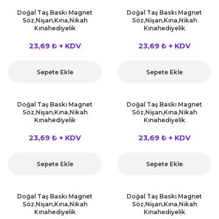
Doğal Taş Baskı Magnet
Doğal Taş Baskı Magnet
Söz,Nişan,Kına,Nikah
Söz,Nişan,Kına,Nikah
Kınahediyelik
Kınahediyelik
23,69 ₺ + KDV
23,69 ₺ + KDV
Sepete Ekle
Sepete Ekle
Doğal Taş Baskı Magnet
Doğal Taş Baskı Magnet
Söz,Nişan,Kına,Nikah
Söz,Nişan,Kına,Nikah
Kınahediyelik
Kınahediyelik
23,69 ₺ + KDV
23,69 ₺ + KDV
Sepete Ekle
Sepete Ekle
Doğal Taş Baskı Magnet
Doğal Taş Baskı Magnet
Söz,Nişan,Kına,Nikah
Söz,Nişan,Kına,Nikah
Kınahediyelik
Kınahediyelik