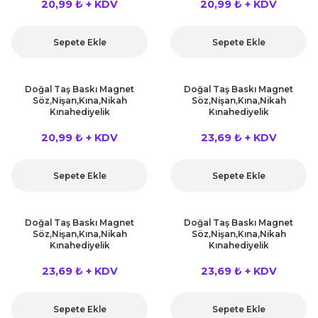
20,99 ₺ + KDV
20,99 ₺ + KDV
Sepete Ekle
Sepete Ekle
Doğal Taş Baskı Magnet
Doğal Taş Baskı Magnet
Söz,Nişan,Kına,Nikah
Söz,Nişan,Kına,Nikah
Kınahediyelik
Kınahediyelik
20,99 ₺ + KDV
23,69 ₺ + KDV
Sepete Ekle
Sepete Ekle
Doğal Taş Baskı Magnet
Doğal Taş Baskı Magnet
Söz,Nişan,Kına,Nikah
Söz,Nişan,Kına,Nikah
Kınahediyelik
Kınahediyelik
23,69 ₺ + KDV
23,69 ₺ + KDV
Sepete Ekle
Sepete Ekle