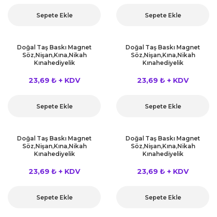
Sepete Ekle
Sepete Ekle
Doğal Taş Baskı Magnet
Doğal Taş Baskı Magnet
Söz,Nişan,Kına,Nikah
Söz,Nişan,Kına,Nikah
Kınahediyelik
Kınahediyelik
23,69 ₺ + KDV
23,69 ₺ + KDV
Sepete Ekle
Sepete Ekle
Doğal Taş Baskı Magnet
Doğal Taş Baskı Magnet
Söz,Nişan,Kına,Nikah
Söz,Nişan,Kına,Nikah
Kınahediyelik
Kınahediyelik
23,69 ₺ + KDV
23,69 ₺ + KDV
Sepete Ekle
Sepete Ekle