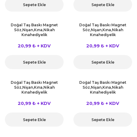
Sepete Ekle
Sepete Ekle
Doğal Taş Baskı Magnet
Doğal Taş Baskı Magnet
Söz,Nişan,Kına,Nikah
Söz,Nişan,Kına,Nikah
Kınahediyelik
Kınahediyelik
20,99 ₺ + KDV
20,99 ₺ + KDV
Sepete Ekle
Sepete Ekle
Doğal Taş Baskı Magnet
Doğal Taş Baskı Magnet
Söz,Nişan,Kına,Nikah
Söz,Nişan,Kına,Nikah
Kınahediyelik
Kınahediyelik
20,99 ₺ + KDV
20,99 ₺ + KDV
Sepete Ekle
Sepete Ekle