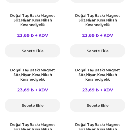
Doğal Taş Baskı Magnet
Doğal Taş Baskı Magnet
Söz,Nişan,Kına,Nikah
Söz,Nişan,Kına,Nikah
Kınahediyelik
Kınahediyelik
23,69 ₺ + KDV
23,69 ₺ + KDV
Sepete Ekle
Sepete Ekle
Doğal Taş Baskı Magnet
Doğal Taş Baskı Magnet
Söz,Nişan,Kına,Nikah
Söz,Nişan,Kına,Nikah
Kınahediyelik
Kınahediyelik
23,69 ₺ + KDV
23,69 ₺ + KDV
Sepete Ekle
Sepete Ekle
Doğal Taş Baskı Magnet
Doğal Taş Baskı Magnet
Söz,Nişan,Kına,Nikah
Söz,Nişan,Kına,Nikah