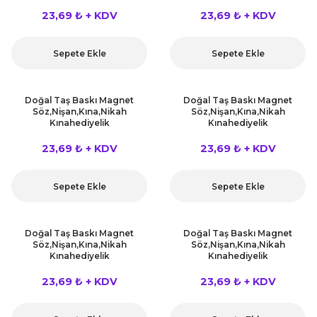
23,69 ₺ + KDV
23,69 ₺ + KDV
Sepete Ekle
Sepete Ekle
Doğal Taş Baskı Magnet
Doğal Taş Baskı Magnet
Söz,Nişan,Kına,Nikah
Söz,Nişan,Kına,Nikah
Kınahediyelik
Kınahediyelik
23,69 ₺ + KDV
23,69 ₺ + KDV
Sepete Ekle
Sepete Ekle
Doğal Taş Baskı Magnet
Doğal Taş Baskı Magnet
Söz,Nişan,Kına,Nikah
Söz,Nişan,Kına,Nikah
Kınahediyelik
Kınahediyelik
23,69 ₺ + KDV
23,69 ₺ + KDV