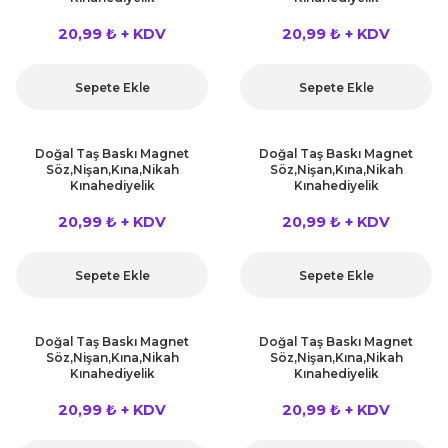
20,99 ₺ + KDV
20,99 ₺ + KDV
Sepete Ekle
Sepete Ekle
Doğal Taş Baskı Magnet
Doğal Taş Baskı Magnet
Söz,Nişan,Kına,Nikah
Söz,Nişan,Kına,Nikah
Kınahediyelik
Kınahediyelik
20,99 ₺ + KDV
20,99 ₺ + KDV
Sepete Ekle
Sepete Ekle
Doğal Taş Baskı Magnet
Doğal Taş Baskı Magnet
Söz,Nişan,Kına,Nikah
Söz,Nişan,Kına,Nikah
Kınahediyelik
Kınahediyelik
20,99 ₺ + KDV
20,99 ₺ + KDV