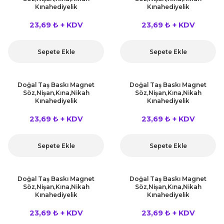
Kınahediyelik
Kınahediyelik
23,69 ₺ + KDV
23,69 ₺ + KDV
Sepete Ekle
Sepete Ekle
Doğal Taş Baskı Magnet
Doğal Taş Baskı Magnet
Söz,Nişan,Kına,Nikah
Söz,Nişan,Kına,Nikah
Kınahediyelik
Kınahediyelik
23,69 ₺ + KDV
23,69 ₺ + KDV
Sepete Ekle
Sepete Ekle
Doğal Taş Baskı Magnet
Doğal Taş Baskı Magnet
Söz,Nişan,Kına,Nikah
Söz,Nişan,Kına,Nikah
Kınahediyelik
Kınahediyelik
23,69 ₺ + KDV
23,69 ₺ + KDV