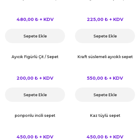
480,00 ₺ + KDV
225,00 ₺ + KDV
Sepete Ekle
Sepete Ekle
Ayıcık Figürlü Çit / Sepet
Kraft süslemeli ayıcıklı sepet
200,00 ₺ + KDV
550,00 ₺ + KDV
Sepete Ekle
Sepete Ekle
ponponlu incili sepet
Kaz tüylü sepet
450,00 ₺ + KDV
450,00 ₺ + KDV