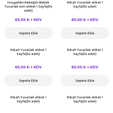
Hoşgeldin bebeğim Bebek
Nikah Yuvarlak etiket 1
Yuvarlak isim etiket 1 Sayfa(54
Sayfa(54 adet)
adet)
65,00 ₺ + KDV
65,00 ₺ + KDV
Sepete Ekle
Sepete Ekle
Nikah Yuvarlak etiket 1
Nikah Yuvarlak etiket 1
Sayfa(54 adet)
Sayfa(54 adet)
65,00 ₺ + KDV
65,00 ₺ + KDV
Sepete Ekle
Sepete Ekle
Nikah Yuvarlak etiket 1
Nikah Yuvarlak etiket 1
Sayfa(54 adet)
Sayfa(54 adet)