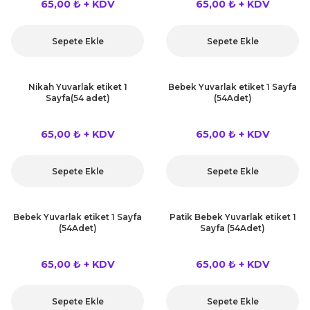
65,00 ₺ + KDV
65,00 ₺ + KDV
Sepete Ekle
Sepete Ekle
Nikah Yuvarlak etiket 1
Bebek Yuvarlak etiket 1 Sayfa
Sayfa(54 adet)
(54Adet)
65,00 ₺ + KDV
65,00 ₺ + KDV
Sepete Ekle
Sepete Ekle
Bebek Yuvarlak etiket 1 Sayfa
Patik Bebek Yuvarlak etiket 1
(54Adet)
Sayfa (54Adet)
65,00 ₺ + KDV
65,00 ₺ + KDV
Sepete Ekle
Sepete Ekle