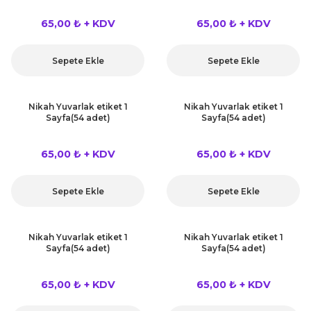
65,00 ₺ + KDV
65,00 ₺ + KDV
Sepete Ekle
Sepete Ekle
Nikah Yuvarlak etiket 1
Nikah Yuvarlak etiket 1
Sayfa(54 adet)
Sayfa(54 adet)
65,00 ₺ + KDV
65,00 ₺ + KDV
Sepete Ekle
Sepete Ekle
Nikah Yuvarlak etiket 1
Nikah Yuvarlak etiket 1
Sayfa(54 adet)
Sayfa(54 adet)
65,00 ₺ + KDV
65,00 ₺ + KDV