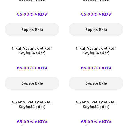
65,00 ₺ + KDV
65,00 ₺ + KDV
Sepete Ekle
Sepete Ekle
Nikah Yuvarlak etiket 1
Nikah Yuvarlak etiket 1
Sayfa(54 adet)
Sayfa(54 adet)
65,00 ₺ + KDV
65,00 ₺ + KDV
Sepete Ekle
Sepete Ekle
Nikah Yuvarlak etiket 1
Nikah Yuvarlak etiket 1
Sayfa(54 adet)
Sayfa(54 adet)
65,00 ₺ + KDV
65,00 ₺ + KDV