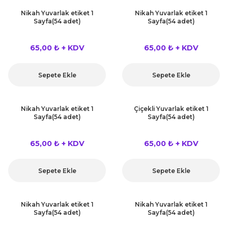
Nikah Yuvarlak etiket 1
Nikah Yuvarlak etiket 1
Sayfa(54 adet)
Sayfa(54 adet)
65,00 ₺ + KDV
65,00 ₺ + KDV
Sepete Ekle
Sepete Ekle
Nikah Yuvarlak etiket 1
Çiçekli Yuvarlak etiket 1
Sayfa(54 adet)
Sayfa(54 adet)
65,00 ₺ + KDV
65,00 ₺ + KDV
Sepete Ekle
Sepete Ekle
Nikah Yuvarlak etiket 1
Nikah Yuvarlak etiket 1
Sayfa(54 adet)
Sayfa(54 adet)