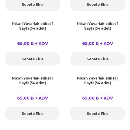
Sepete Ekle
Sepete Ekle
Nikah Yuvarlak etiket 1
Nikah Yuvarlak etiket 1
Sayfa(54 adet)
Sayfa(54 adet)
65,00 ₺ + KDV
65,00 ₺ + KDV
Sepete Ekle
Sepete Ekle
Nikah Yuvarlak etiket 1
Nikah Yuvarlak etiket 1
Sayfa(54 adet)
Sayfa(54 adet)
65,00 ₺ + KDV
65,00 ₺ + KDV
Sepete Ekle
Sepete Ekle