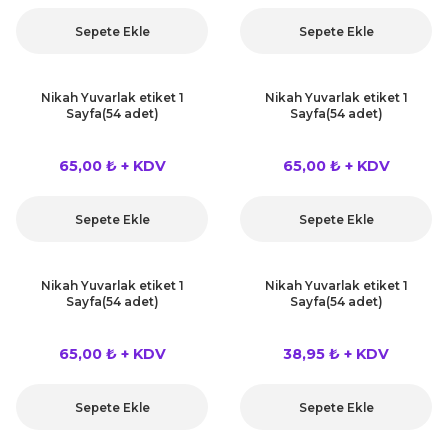
Sepete Ekle
Sepete Ekle
Nikah Yuvarlak etiket 1
Nikah Yuvarlak etiket 1
Sayfa(54 adet)
Sayfa(54 adet)
65,00 ₺ + KDV
65,00 ₺ + KDV
Sepete Ekle
Sepete Ekle
Nikah Yuvarlak etiket 1
Nikah Yuvarlak etiket 1
Sayfa(54 adet)
Sayfa(54 adet)
65,00 ₺ + KDV
38,95 ₺ + KDV
Sepete Ekle
Sepete Ekle