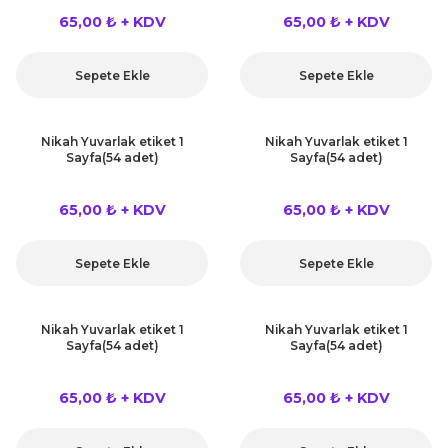
65,00 ₺ + KDV
65,00 ₺ + KDV
Sepete Ekle
Sepete Ekle
Nikah Yuvarlak etiket 1
Nikah Yuvarlak etiket 1
Sayfa(54 adet)
Sayfa(54 adet)
65,00 ₺ + KDV
65,00 ₺ + KDV
Sepete Ekle
Sepete Ekle
Nikah Yuvarlak etiket 1
Nikah Yuvarlak etiket 1
Sayfa(54 adet)
Sayfa(54 adet)
65,00 ₺ + KDV
65,00 ₺ + KDV