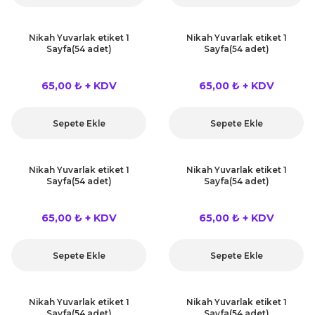
Nikah Yuvarlak etiket 1
Nikah Yuvarlak etiket 1
Sayfa(54 adet)
Sayfa(54 adet)
65,00 ₺ + KDV
65,00 ₺ + KDV
Sepete Ekle
Sepete Ekle
Nikah Yuvarlak etiket 1
Nikah Yuvarlak etiket 1
Sayfa(54 adet)
Sayfa(54 adet)
65,00 ₺ + KDV
65,00 ₺ + KDV
Sepete Ekle
Sepete Ekle
Nikah Yuvarlak etiket 1
Nikah Yuvarlak etiket 1
Sayfa(54 adet)
Sayfa(54 adet)