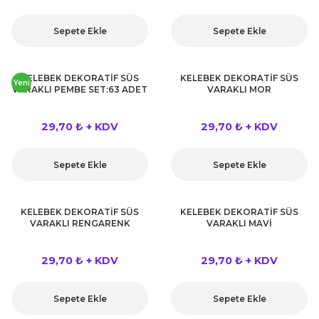
Sepete Ekle
Sepete Ekle
KELEBEK DEKORATİF SÜS
KELEBEK DEKORATİF SÜS
Yeni
VARAKLI PEMBE SET:63 ADET
VARAKLI MOR
29,70 ₺ + KDV
29,70 ₺ + KDV
Sepete Ekle
Sepete Ekle
KELEBEK DEKORATİF SÜS
KELEBEK DEKORATİF SÜS
VARAKLI RENGARENK
VARAKLI MAVİ
29,70 ₺ + KDV
29,70 ₺ + KDV
Sepete Ekle
Sepete Ekle