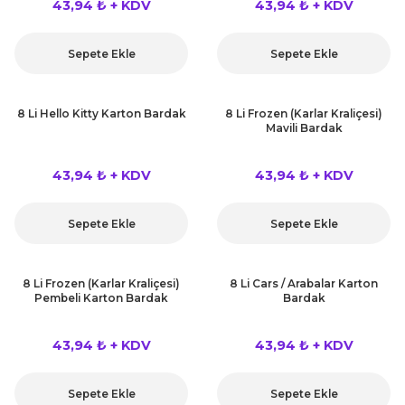
43,94 ₺ + KDV
43,94 ₺ + KDV
Sepete Ekle
Sepete Ekle
8 Li Hello Kitty Karton Bardak
8 Li Frozen (Karlar Kraliçesi)
Mavili Bardak
43,94 ₺ + KDV
43,94 ₺ + KDV
Sepete Ekle
Sepete Ekle
8 Li Frozen (Karlar Kraliçesi)
8 Li Cars / Arabalar Karton
Pembeli Karton Bardak
Bardak
43,94 ₺ + KDV
43,94 ₺ + KDV
Sepete Ekle
Sepete Ekle