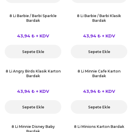
8 Li Barbie / Barbi Sparkle
8 Li Barbie / Barbi Klasik
Bardak
Bardak
43,94 ₺ + KDV
43,94 ₺ + KDV
Sepete Ekle
Sepete Ekle
8 Li Angry Birds Klasik Karton
8 Li Minnie Cafe Karton
Bardak
Bardak
43,94 ₺ + KDV
43,94 ₺ + KDV
Sepete Ekle
Sepete Ekle
8 Li Minnie Disney Baby
8 Li Minions Karton Bardak
Bardak