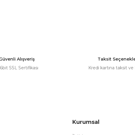
Güvenli Alışveriş
Taksit Seçenekle
6bit SSL Sertifikası
Kredi kartına taksit ve
Kurumsal