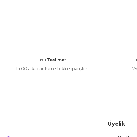
Hızlı Teslimat
14:00’a kadar tüm stoklu siparişler
25
Üyelik