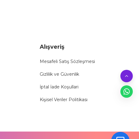
Alışveriş
Mesafeli Satış Sözleşmesi
Gizlilik ve Güvenlik
İptal İade Koşullari
Kişisel Veriler Politikası