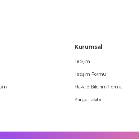
Gönder
Kurumsal
İletişim
İletişim Formu
tum
Havale Bildirim Formu
Kargo Takibi