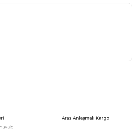
ri
Aras Anlaşmalı Kargo
 havale