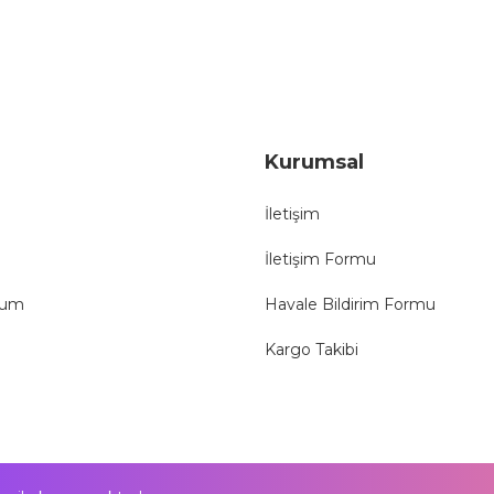
Kurumsal
İletişim
İletişim Formu
tum
Havale Bildirim Formu
Kargo Takibi