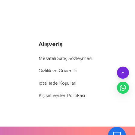
Alışveriş
Mesafeli Satış Sözleşmesi
Gizlilik ve Güvenlik
İptal İade Koşullari
Kişisel Veriler Politikası