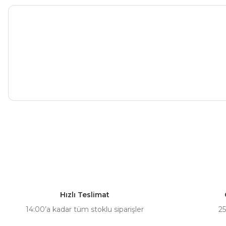
Hızlı Teslimat
14:00’a kadar tüm stoklu siparişler
25