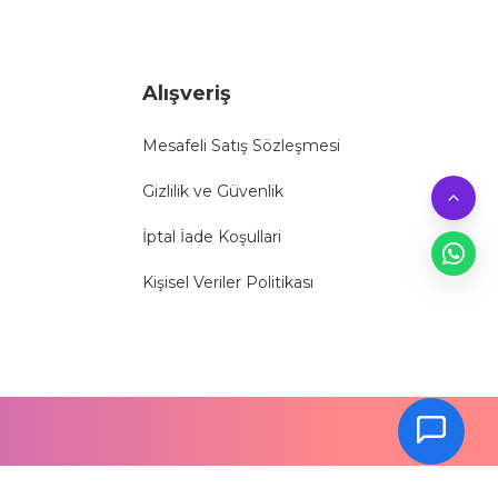
Alışveriş
Mesafeli Satış Sözleşmesi
Gizlilik ve Güvenlik
İptal İade Koşullari
Kişisel Veriler Politikası