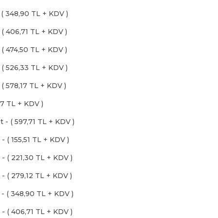
 ( 348,90 TL + KDV )
 ( 406,71 TL + KDV )
 ( 474,50 TL + KDV )
 ( 526,33 TL + KDV )
 ( 578,17 TL + KDV )
97 TL + KDV )
- ( 597,71 TL + KDV )
 ( 155,51 TL + KDV )
- ( 221,30 TL + KDV )
- ( 279,12 TL + KDV )
- ( 348,90 TL + KDV )
- ( 406,71 TL + KDV )