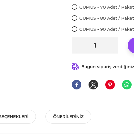
GUMUS - 70 Adet / Paket 
GUMUS - 80 Adet / Paket 
GUMUS - 90 Adet / Paket 
Bugün sipariş verdiğini
SEÇENEKLERI
ÖNERILERINIZ