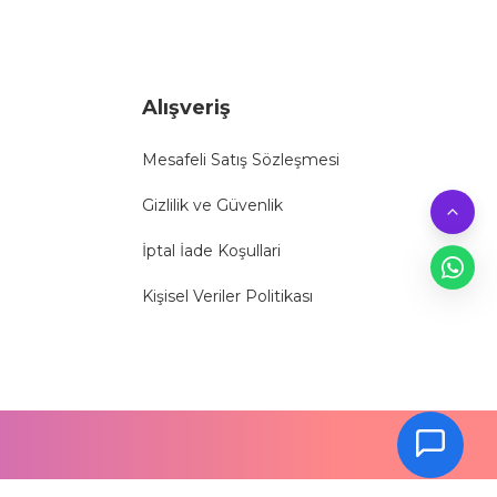
Alışveriş
Mesafeli Satış Sözleşmesi
Gizlilik ve Güvenlik
İptal İade Koşullari
Kişisel Veriler Politikası