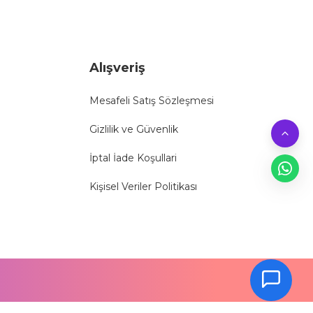
Alışveriş
Mesafeli Satış Sözleşmesi
Gizlilik ve Güvenlik
İptal İade Koşullari
Kişisel Veriler Politikası