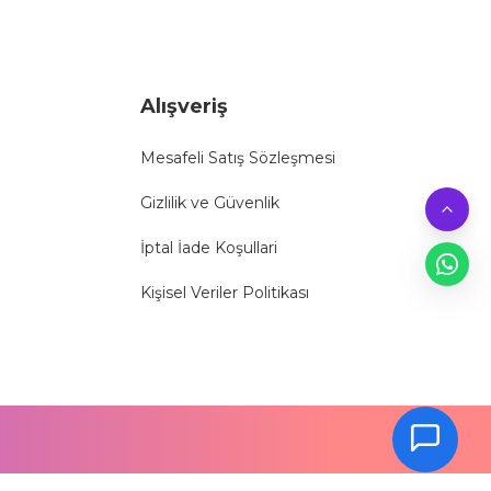
Alışveriş
Mesafeli Satış Sözleşmesi
Gizlilik ve Güvenlik
İptal İade Koşullari
Kişisel Veriler Politikası