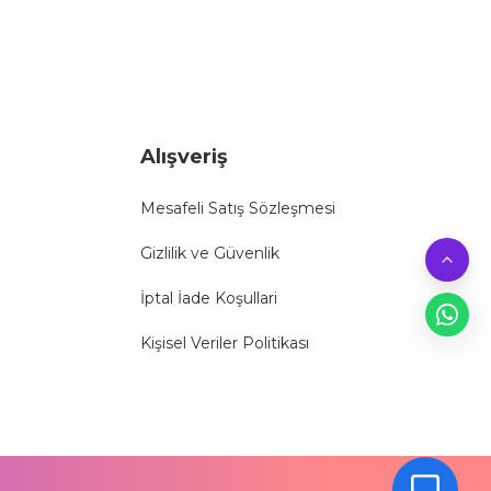
Alışveriş
Mesafeli Satış Sözleşmesi
Gizlilik ve Güvenlik
İptal İade Koşullari
Kişisel Veriler Politikası