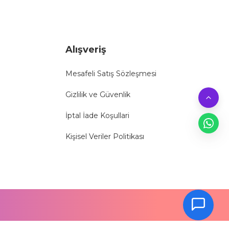
Alışveriş
Mesafeli Satış Sözleşmesi
Gizlilik ve Güvenlik
İptal İade Koşullari
Kişisel Veriler Politikası