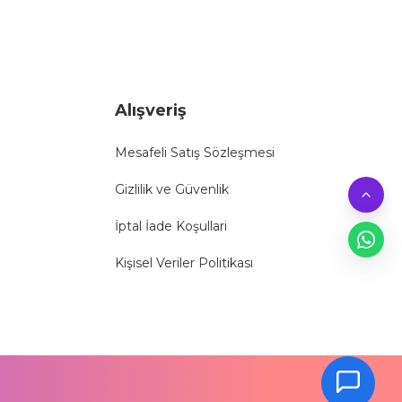
Alışveriş
Mesafeli Satış Sözleşmesi
Gizlilik ve Güvenlik
İptal İade Koşullari
Kişisel Veriler Politikası