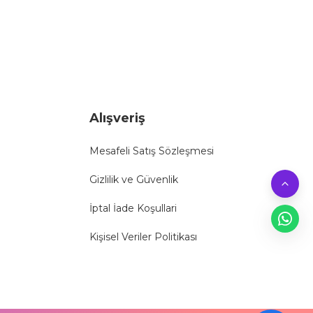
Alışveriş
Mesafeli Satış Sözleşmesi
Gizlilik ve Güvenlik
İptal İade Koşullari
Kişisel Veriler Politikası