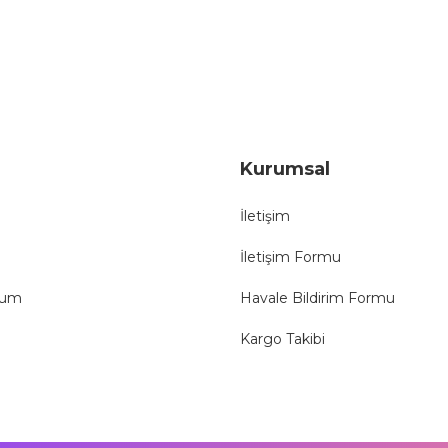
Gönder
Kurumsal
İletişim
İletişim Formu
tum
Havale Bildirim Formu
Kargo Takibi