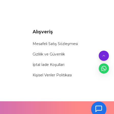
Alışveriş
Mesafeli Satış Sözleşmesi
Gizlilik ve Güvenlik
İptal İade Koşullari
Kişisel Veriler Politikası