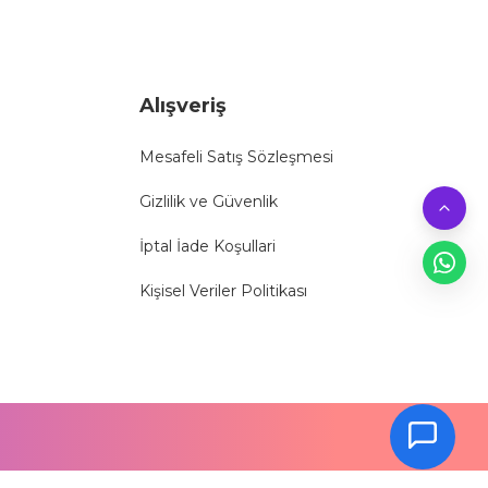
Alışveriş
Mesafeli Satış Sözleşmesi
Gizlilik ve Güvenlik
İptal İade Koşullari
Kişisel Veriler Politikası