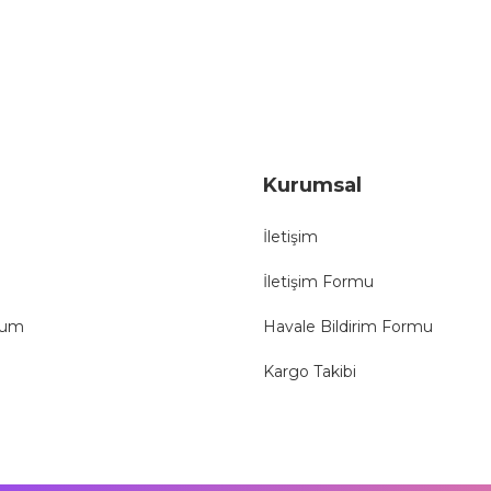
Gönder
Kurumsal
İletişim
İletişim Formu
tum
Havale Bildirim Formu
Kargo Takibi