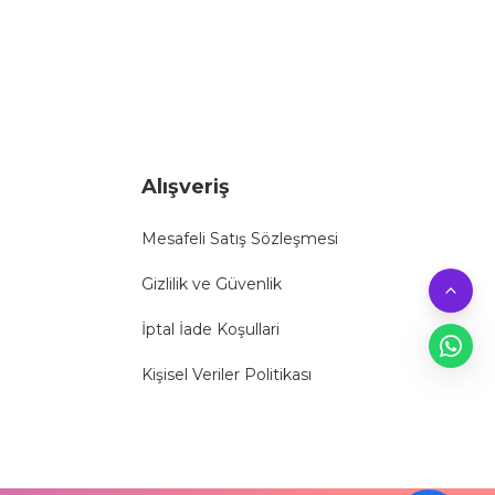
Alışveriş
Mesafeli Satış Sözleşmesi
Gizlilik ve Güvenlik
İptal İade Koşullari
Kişisel Veriler Politikası