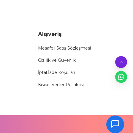
Alışveriş
Mesafeli Satış Sözleşmesi
Gizlilik ve Güvenlik
İptal İade Koşullari
Kişisel Veriler Politikası