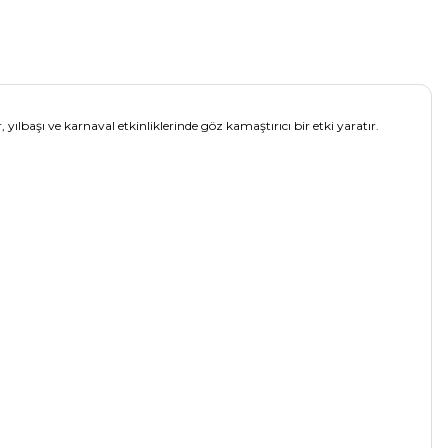
, yılbaşı ve karnaval etkinliklerinde göz kamaştırıcı bir etki yaratır.