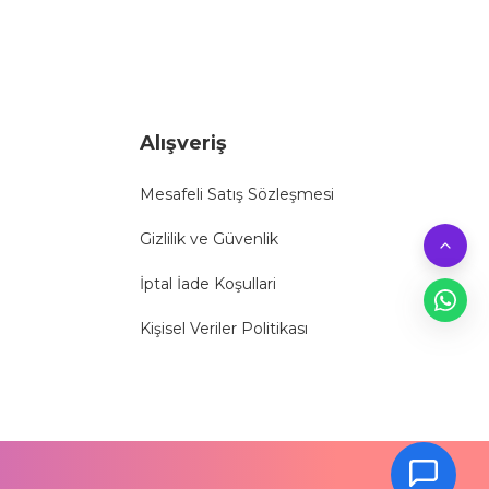
Alışveriş
Mesafeli Satış Sözleşmesi
Gizlilik ve Güvenlik
İptal İade Koşullari
Kişisel Veriler Politikası