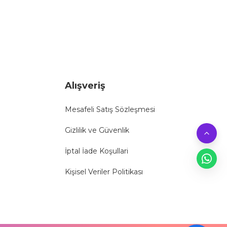
Alışveriş
Mesafeli Satış Sözleşmesi
Gizlilik ve Güvenlik
İptal İade Koşullari
Kişisel Veriler Politikası