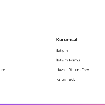
Gönder
Kurumsal
İletişim
İletişim Formu
tum
Havale Bildirim Formu
Kargo Takibi