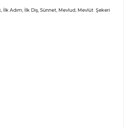
İlk Adım, İlk Diş, Sünnet, Mevlud, Mevlüt Şekeri