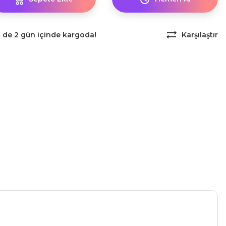
z de 2 gün içinde kargoda!
Karşılaştır