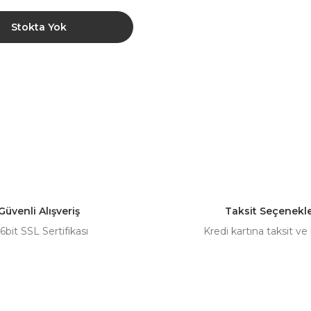
Stokta Yok
Güvenli Alışveriş
Taksit Seçenekle
6bit SSL Sertifikası
Kredi kartına taksit ve