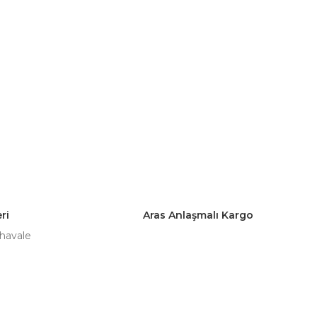
ri
Aras Anlaşmalı Kargo
 havale