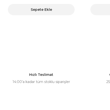
Sepete Ekle
Hızlı Teslimat
14:00’a kadar tüm stoklu siparişler
25