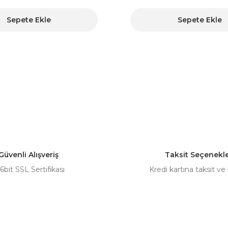
Sepete Ekle
Sepete Ekle
Güvenli Alışveriş
Taksit Seçenekle
6bit SSL Sertifikası
Kredi kartına taksit ve