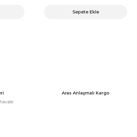
Sepete Ekle
ri
Aras Anlaşmalı Kargo
 havale